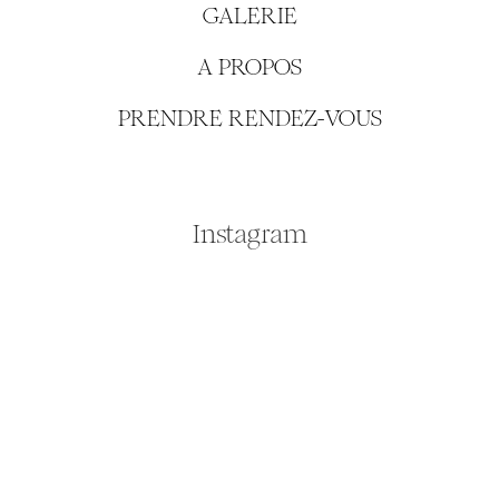
GALERIE
A PROPOS
PRENDRE RENDEZ-VOUS
Instagram