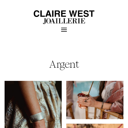
Argent