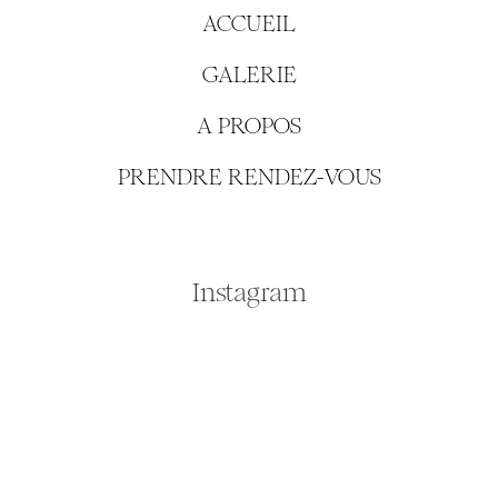
ACCUEIL
GALERIE
A PROPOS
PRENDRE RENDEZ-VOUS
Instagram