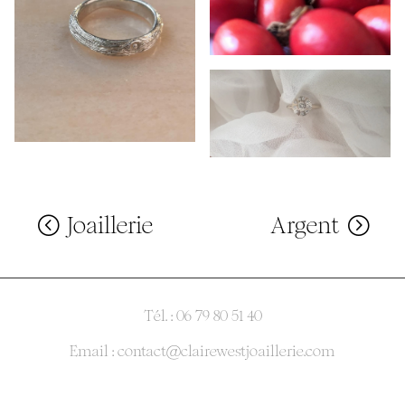
Joaillerie
Argent
Tél. : 06 79 80 51 40
Email : contact@clairewestjoaillerie.com