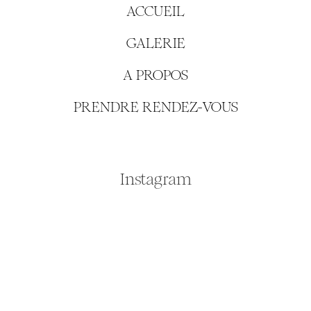
ACCUEIL
GALERIE
A PROPOS
PRENDRE RENDEZ-VOUS
Instagram