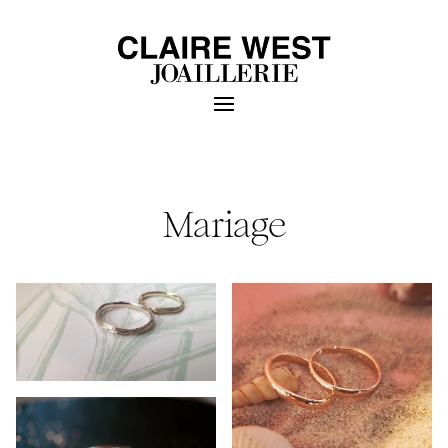
Mariage